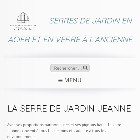
SERRES DE JARDIN EN
ACIER ET EN VERRE À L’ANCIENNE
MENU
LA SERRE DE JARDIN JEANNE
Avec ses proportions harmonieuses et ses pignons hauts, la serre
Jeanne convient à tous les besoins et s'adapte à tous les
environnements.