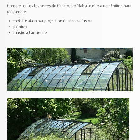
Comme toutes les serres de Christophe Maltaite elle a une finition haut
de gamme :
métallisation par projection de zinc en fusion
peinture
mastic à l'ancienne