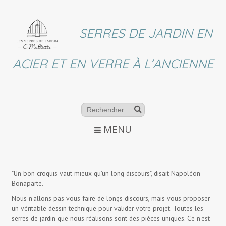
SERRES DE JARDIN EN
ACIER ET EN VERRE À L’ANCIENNE
MENU
"Un bon croquis vaut mieux qu’un long discours", disait Napoléon
Bonaparte.
Nous n'allons pas vous faire de longs discours, mais vous proposer
un véritable dessin technique pour valider votre projet. Toutes les
serres de jardin que nous réalisons sont des pièces uniques. Ce n'est